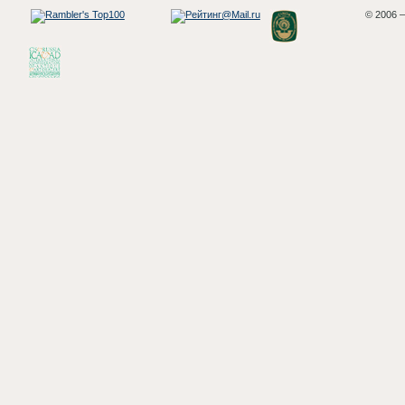
© 2006 