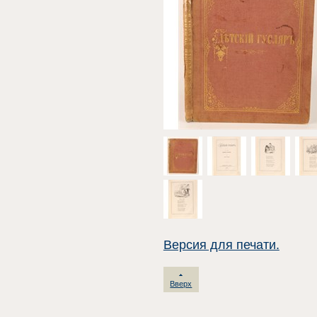
Версия для печати.
Вверх