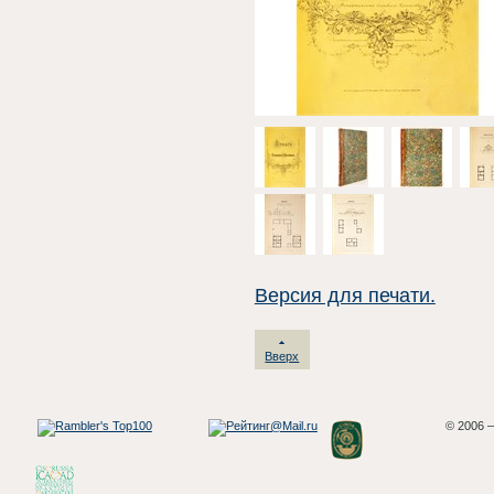
Версия для печати.
Вверх
© 2006 