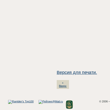
Версия для печати.
Вверх
© 2006 