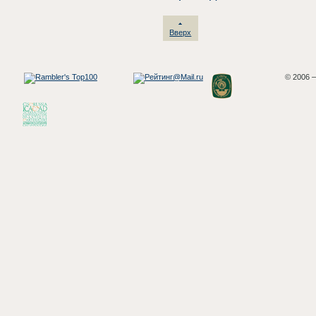
Вверх
© 2006 