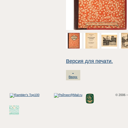
Версия для печати.
Вверх
© 2006 