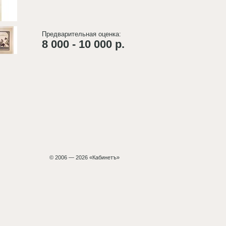
Предварительная оценка:
8 000 - 10 000 р.
© 2006 — 2026 «Кабинетъ»