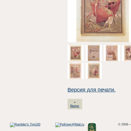
Версия для печати.
Вверх
© 2006 