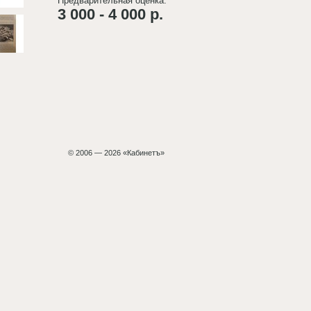
Предварительная оценка:
3 000 - 4 000 р.
© 2006 — 2026 «Кабинетъ»