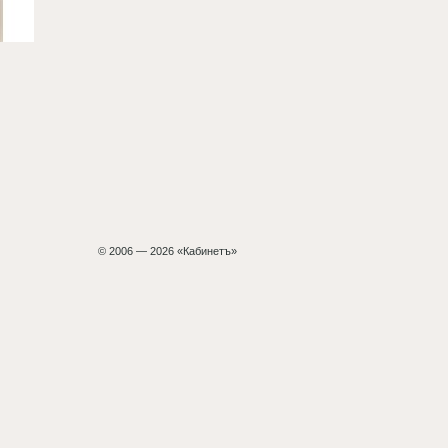
© 2006 — 2026 «Кабинетъ»