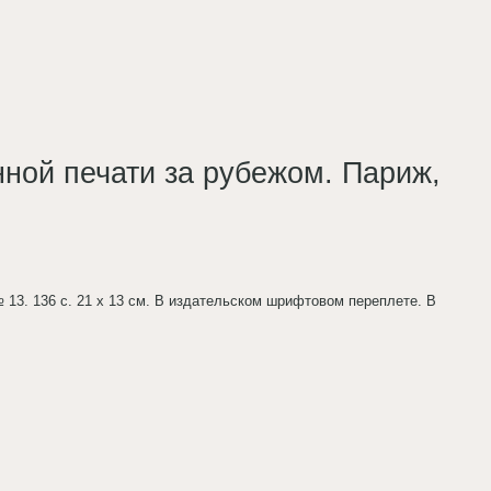
нной печати за рубежом. Париж,
 13. 136 с. 21 х 13 см. В издательском шрифтовом переплете. В