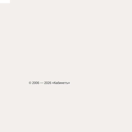
© 2006 — 2026 «Кабинетъ»