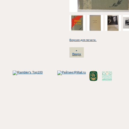
Версия для печати.
Вверх