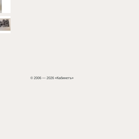
© 2006 — 2026 «Кабинетъ»