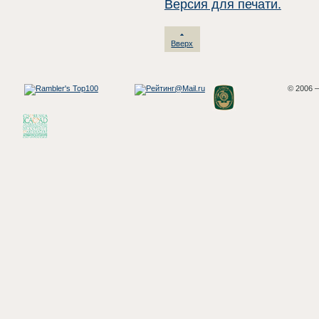
Версия для печати.
Вверх
© 2006 