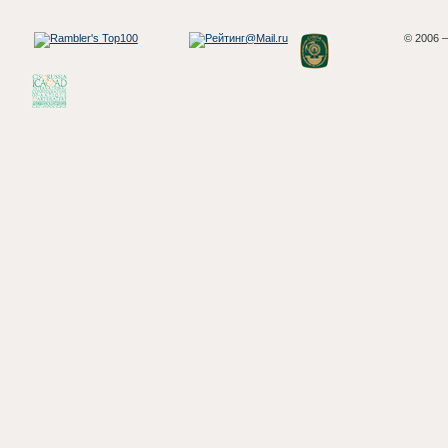
© 2006 