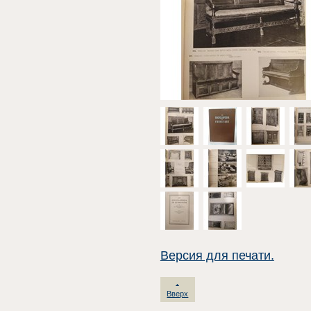
Версия для печати.
Вверх