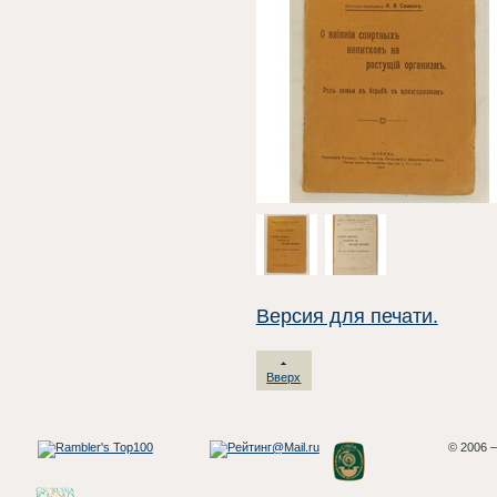
Версия для печати.
Вверх
© 2006 