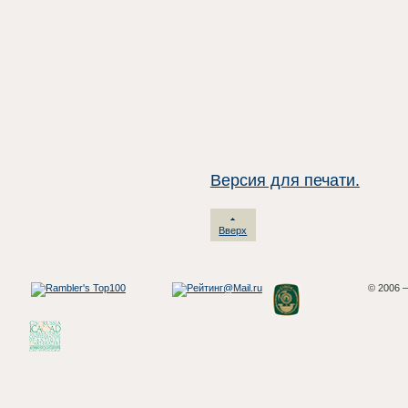
Версия для печати.
Вверх
© 2006 