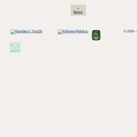
Вверх
© 2006 