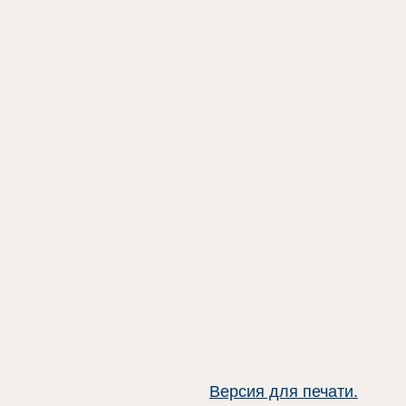
Версия для печати.