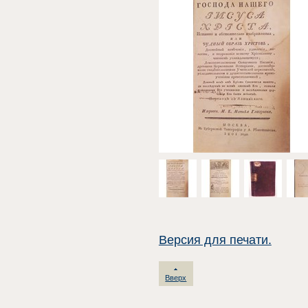
Версия для печати.
Вверх