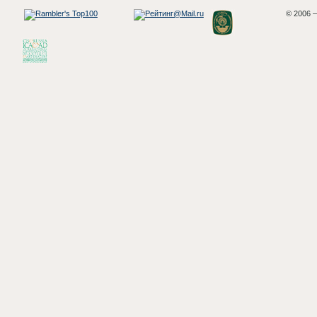
© 2006 