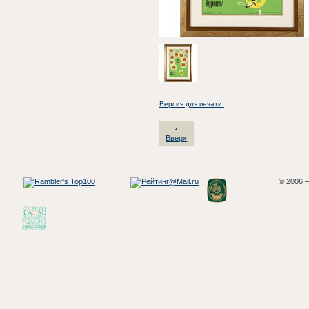
Версия для печати.
Вверх
© 2006 