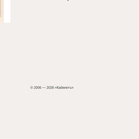
© 2006 — 2026 «Кабинетъ»