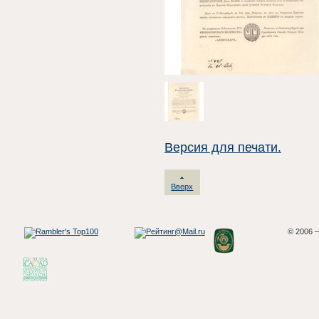
Версия для печати.
Вверх
© 2006 