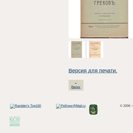
Версия для печати.
Вверх
© 2006 