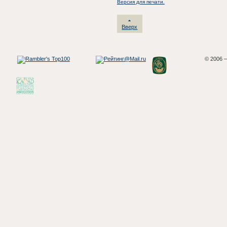
Версия для печати.
Вверх
© 2006 