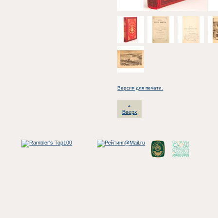
Версия для печати.
Вверх