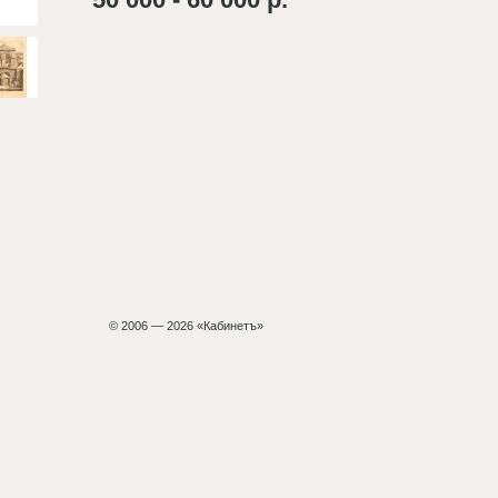
© 2006 — 2026 «Кабинетъ»