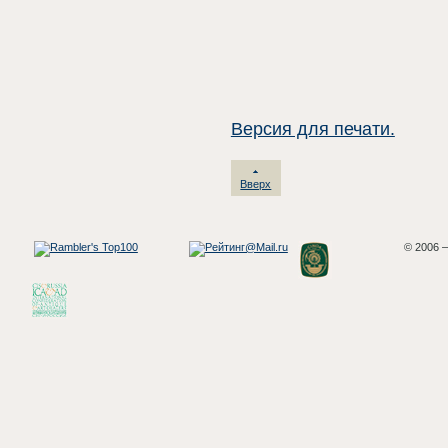
Версия для печати.
Вверх
© 2006 