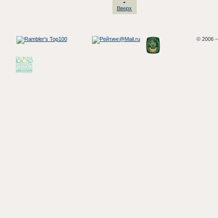
Вверх
© 2006 