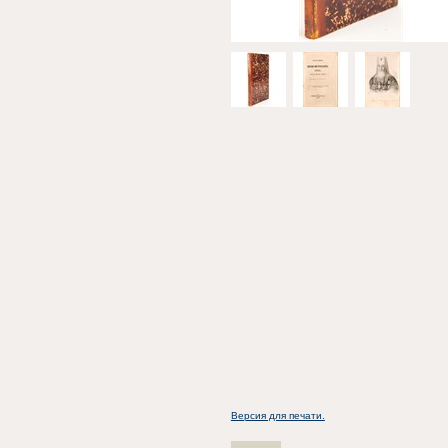
Версия для печати.