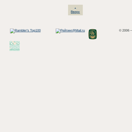
Вверх
© 2006 