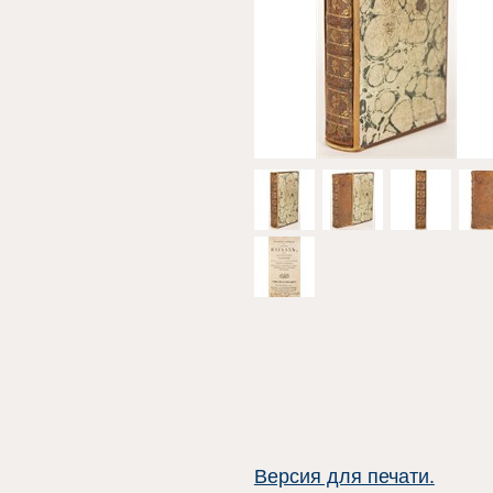
Версия для печати.