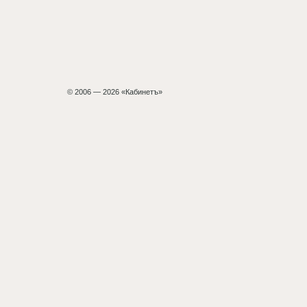
© 2006 — 2026 «Кабинетъ»