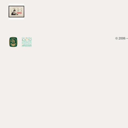
© 2006 