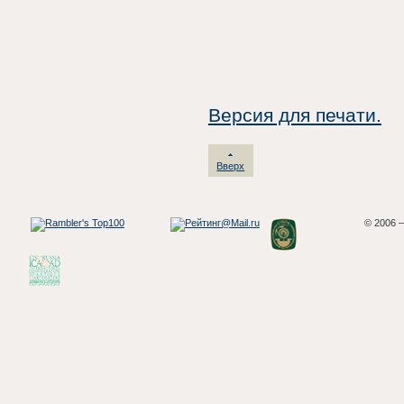
Версия для печати.
Вверх
© 2006 