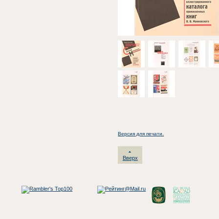
Версия для печати.
Вверх