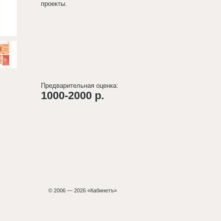
проекты.
Предварительная оценка:
1000-2000 р.
© 2006 — 2026 «Кабинетъ»