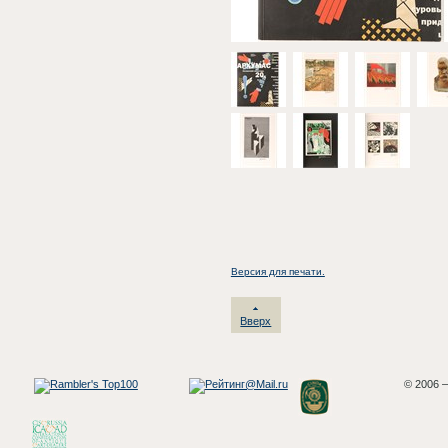
Версия для печати.
Вверх
© 2006 