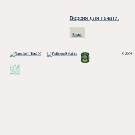
Версия для печати.
Вверх
© 2006 