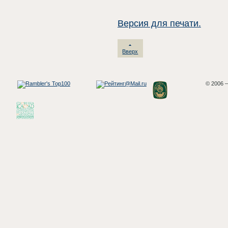
Версия для печати.
Вверх
© 2006 