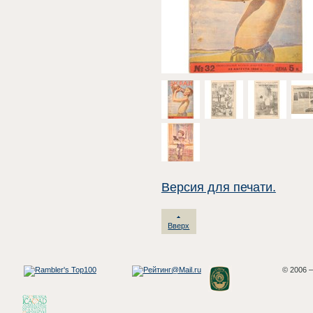
Версия для печати.
Вверх
© 2006 