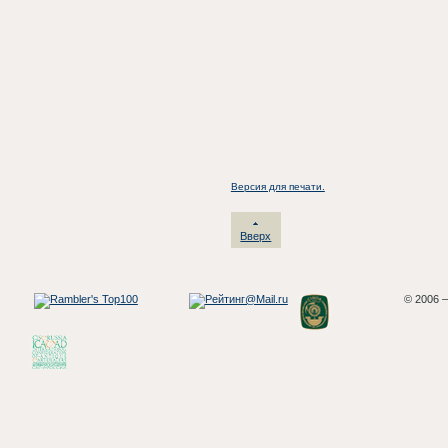
Версия для печати.
Вверх
© 2006 