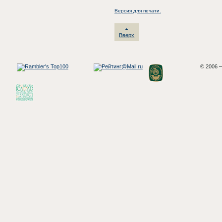
Версия для печати.
Вверх
© 2006 