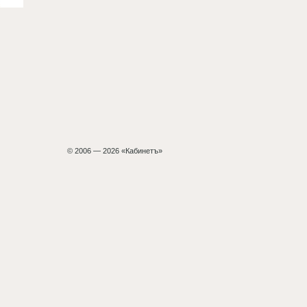
© 2006 — 2026 «Кабинетъ»