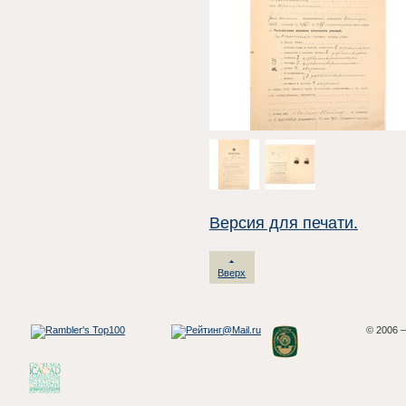
Версия для печати.
Вверх
© 2006 