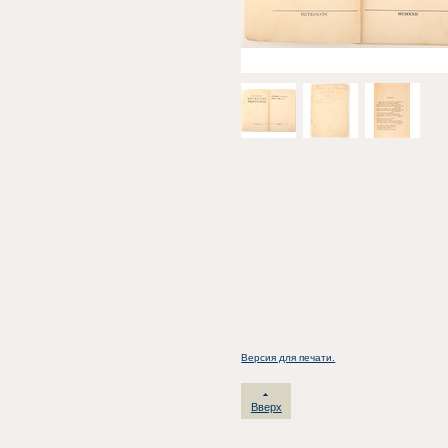
Версия для печати.
Вверх