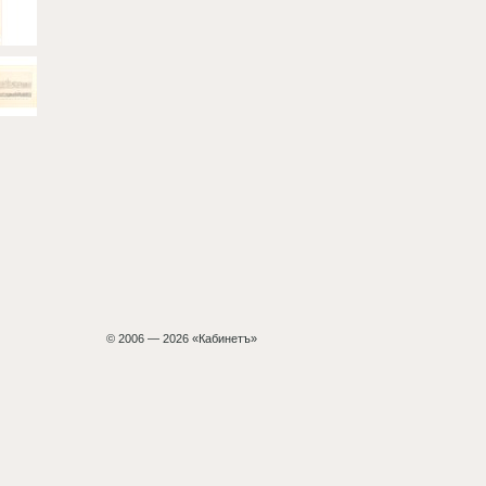
© 2006 — 2026 «Кабинетъ»