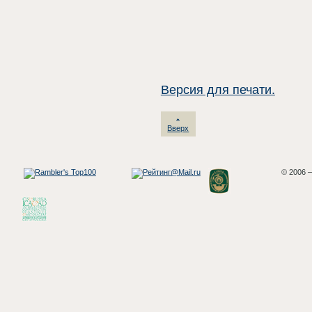
Версия для печати.
Вверх
© 2006 