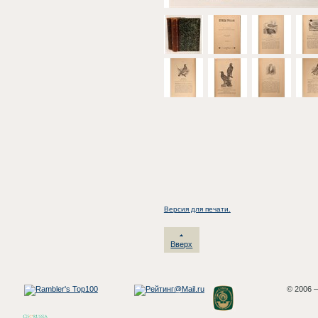
Версия для печати.
Вверх
© 2006 