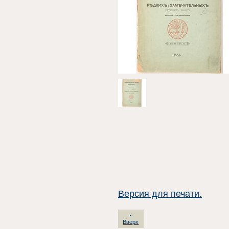
Версия для печати.
Вверх