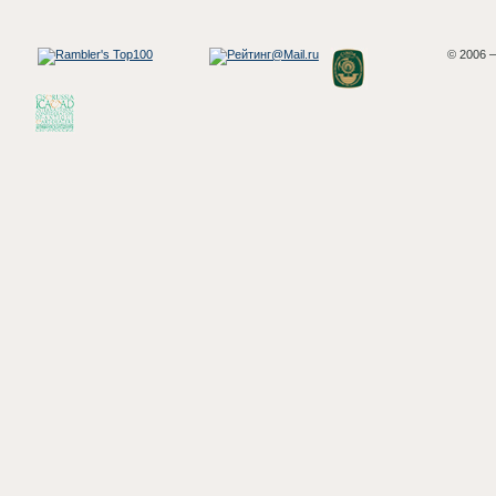
© 2006 