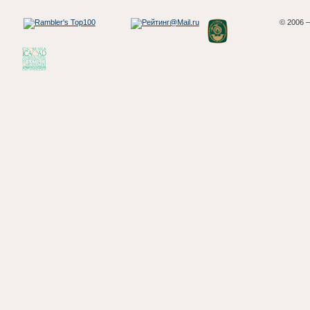
© 2006 