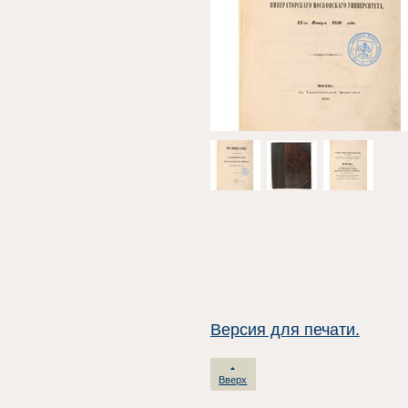
Версия для печати.
Вверх