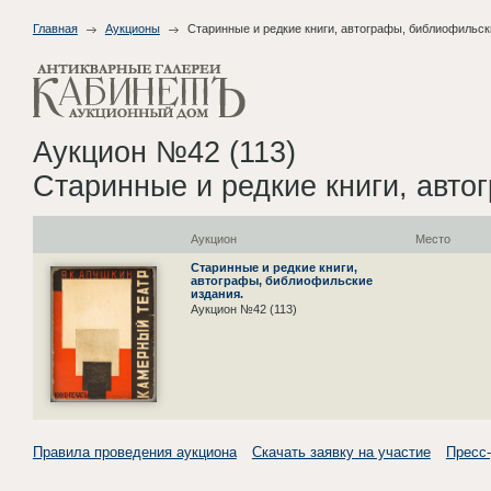
Главная
Аукционы
Старинные и редкие книги, автографы, библиофильск
Аукцион №42 (113)
Старинные и редкие книги, авто
Аукцион
Место
Старинные и редкие книги,
автографы, библиофильские
издания.
Аукцион №42 (113)
Правила проведения аукциона
Скачать заявку на участие
Пресс