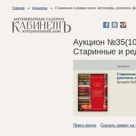
Главная
Аукционы
Старинные и редкие книги, автографы, рукописи, 
Аукцион №35(10
Старинные и ре
Аукцион
Старинные 
рукописи,
Аукцион №3
Пресс-релиз
Скачать заявку на