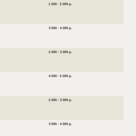
1 000 - 2 000 р.
3 000 - 4 000 р.
2 000 - 3 000 р.
4 000 - 5 000 р.
2 000 - 3 000 р.
3 000 - 4 000 р.