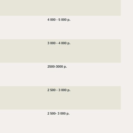
4 000 - 5 000 р.
3 000 - 4 000 р.
2500-3000 р.
2 500 - 3 000 р.
2 500- 3 000 р.