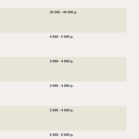
30 000 - 40 000 р.
4 000 - 5 000 р.
3 000 - 4 000 р.
3 000 - 4 000 р.
3 500 - 4 000 р.
5 000 - 6 000 р.