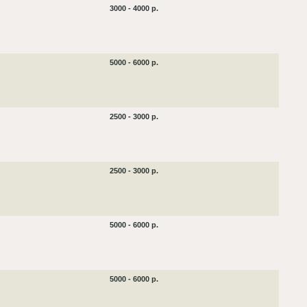
3000 - 4000 р.
5000 - 6000 р.
2500 - 3000 р.
2500 - 3000 р.
5000 - 6000 р.
5000 - 6000 р.