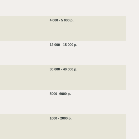
4 000 - 5 000 р.
12 000 - 15 000 р.
30 000 - 40 000 р.
5000- 6000 р.
1000 - 2000 р.