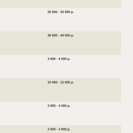
25 000 - 30 000 р.
30 000 - 40 000 р.
3 000 - 4 000 р.
10 000 - 12 000 р.
3 000 - 4 000 р.
2 500 - 3 000 р.