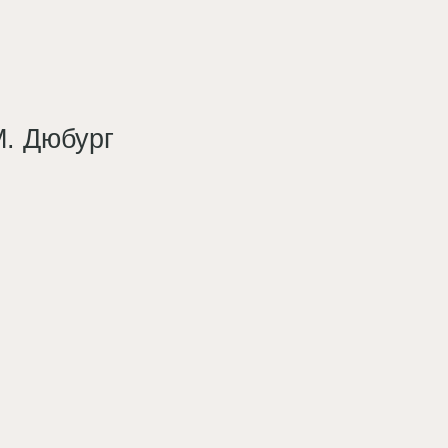
М. Дюбург