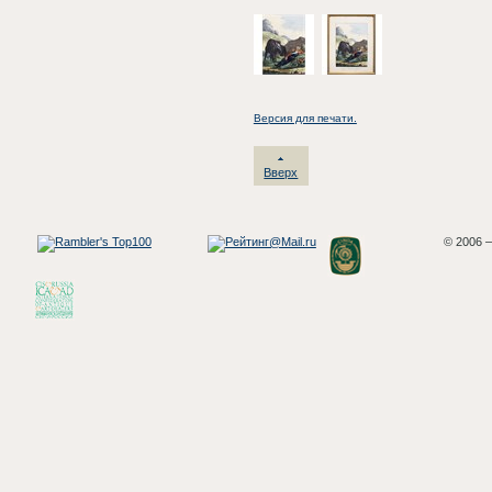
Версия для печати.
Вверх
© 2006 