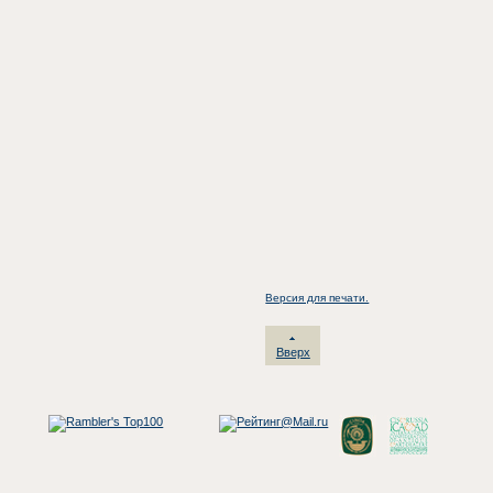
Версия для печати.
Вверх