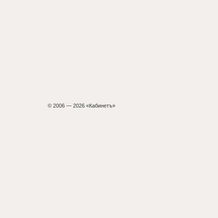
© 2006 — 2026 «Кабинетъ»