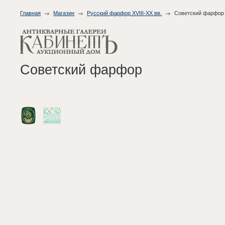
Главная
Магазин
Русский фарфор XVIII-XX вв.
Советский фарфор
Советский фарфор